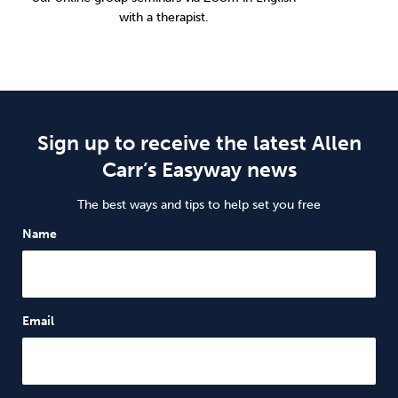
with a therapist.
Sign up to receive the latest Allen
Carr’s Easyway news
The best ways and tips to help set you free
Name
Email