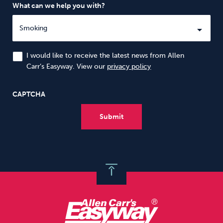
What can we help you with?
I would like to receive the latest news from Allen
Carr’s Easyway. View our
privacy policy
CAPTCHA